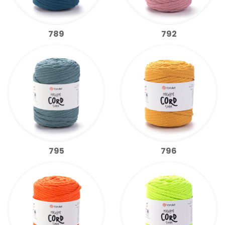
789
792
795
796