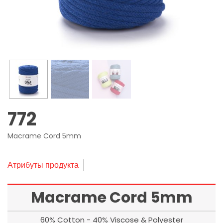
772
Macrame Cord 5mm
Атрибуты продукта
Macrame Cord 5mm
60% Cotton - 40% Viscose & Polyester