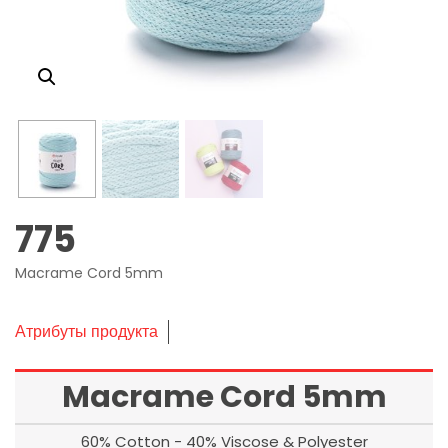
775
Macrame Cord 5mm
Атрибуты продукта
Macrame Cord 5mm
60% Cotton - 40% Viscose & Polyester