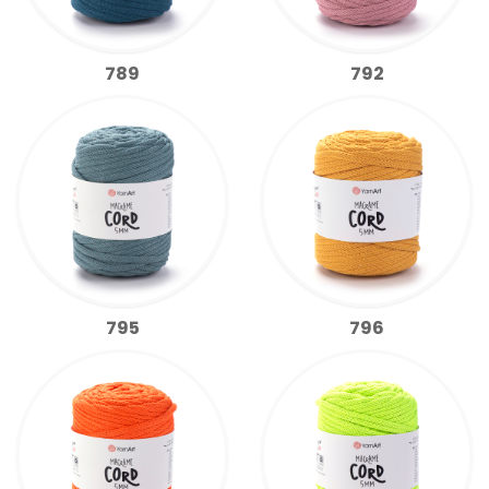
789
792
795
796