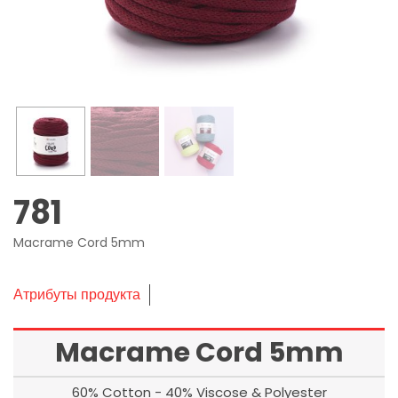
781
Macrame Cord 5mm
Атрибуты продукта
Macrame Cord 5mm
60% Cotton - 40% Viscose & Polyester