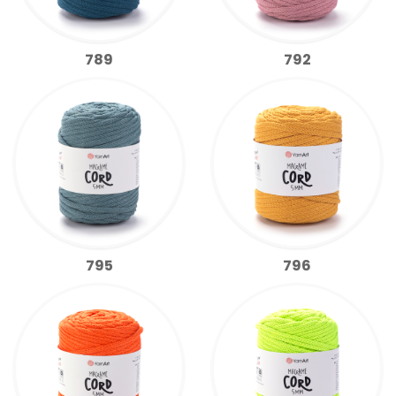
789
792
795
796