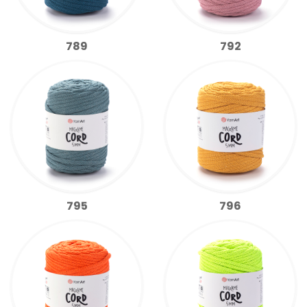
789
792
795
796