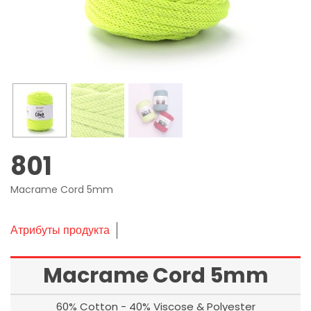
801
Macrame Cord 5mm
Атрибуты продукта
Macrame Cord 5mm
60% Cotton - 40% Viscose & Polyester