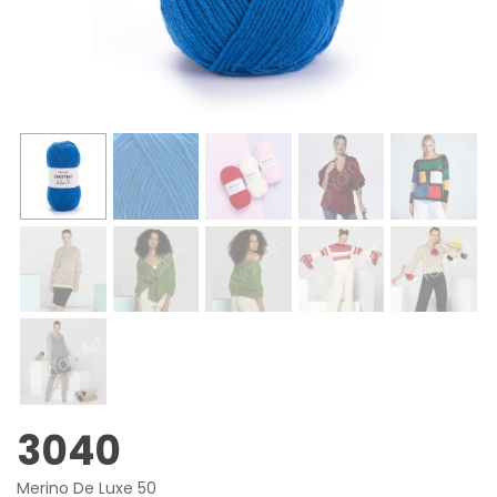
3040
Merino De Luxe 50