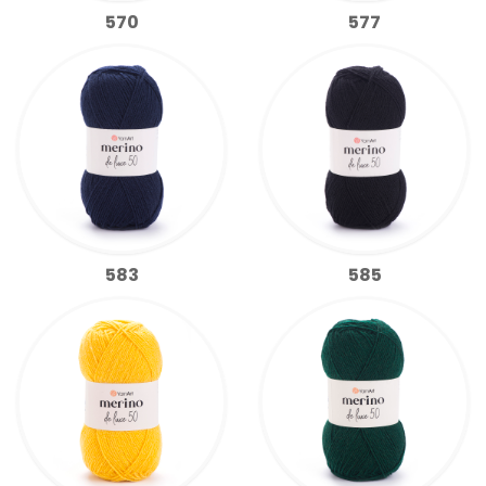
570
577
583
585