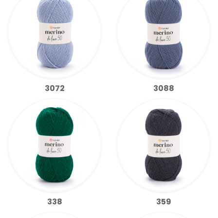
3072
3088
338
359