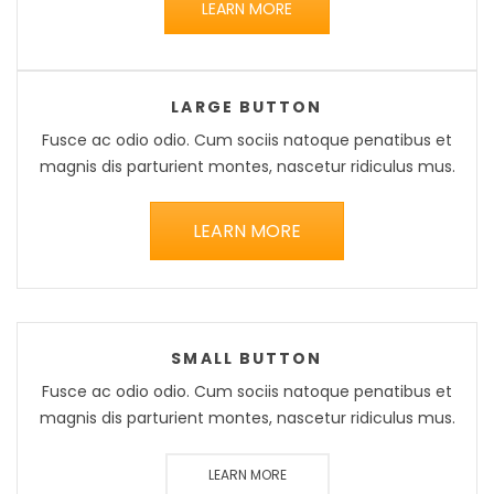
LEARN MORE
LARGE BUTTON
Fusce ac odio odio. Cum sociis natoque penatibus et
magnis dis parturient montes, nascetur ridiculus mus.
LEARN MORE
SMALL BUTTON
Fusce ac odio odio. Cum sociis natoque penatibus et
magnis dis parturient montes, nascetur ridiculus mus.
LEARN MORE