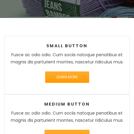
SMALL BUTTON
Fusce ac odio odio. Cum sociis natoque penatibus et
magnis dis parturient montes, nascetur ridiculus mus.
LEARN MORE
MEDIUM BUTTON
Fusce ac odio odio. Cum sociis natoque penatibus et
magnis dis parturient montes, nascetur ridiculus mus.