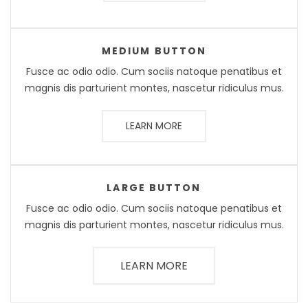
MEDIUM BUTTON
Fusce ac odio odio. Cum sociis natoque penatibus et
magnis dis parturient montes, nascetur ridiculus mus.
LEARN MORE
LARGE BUTTON
Fusce ac odio odio. Cum sociis natoque penatibus et
magnis dis parturient montes, nascetur ridiculus mus.
LEARN MORE