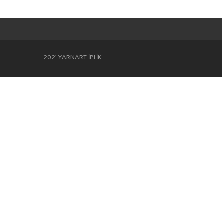
2021 YARNART İPLİK