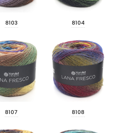
8103
8104
8107
8108