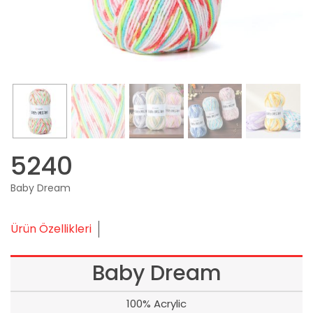
5240
Baby Dream
Ürün Özellikleri
Baby Dream
100% Acrylic