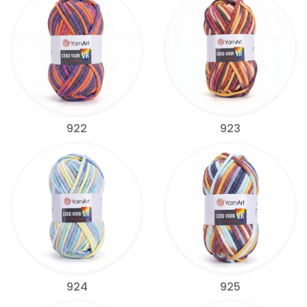
922
923
924
925