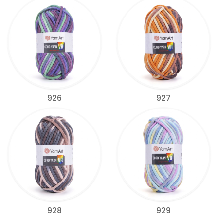
926
927
928
929