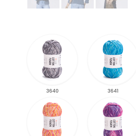
3640
3641