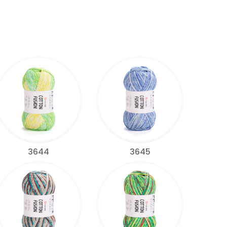
3644
3645