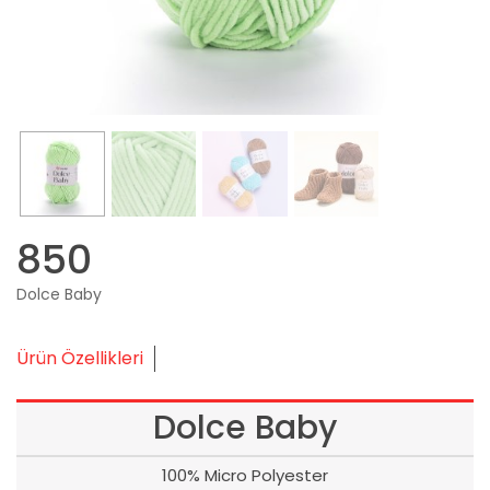
850
Dolce Baby
Ürün Özellikleri
Dolce Baby
100% Micro Polyester