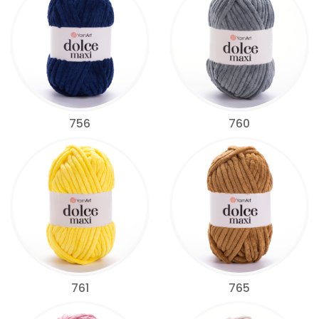
756
760
761
765