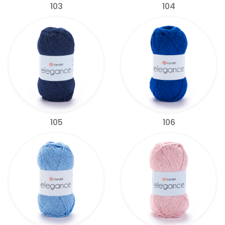
103
104
105
106