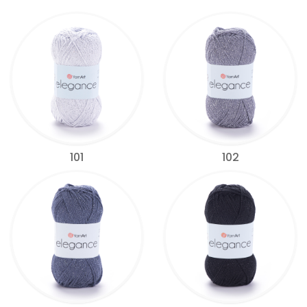
101
102