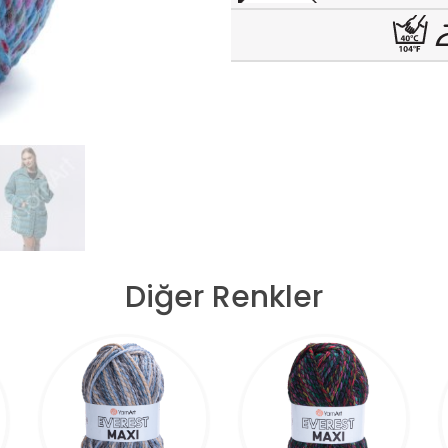
Diğer Renkler