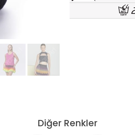
Diğer Renkler