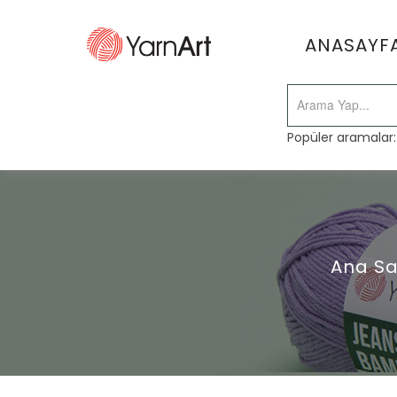
ANASAYF
Popüler aramalar
Ana Sa