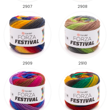
2907
2908
2909
2910