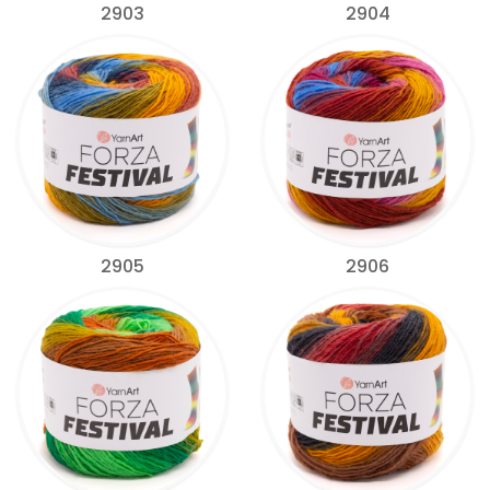
2903
2904
2905
2906