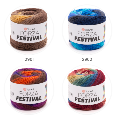
2901
2902