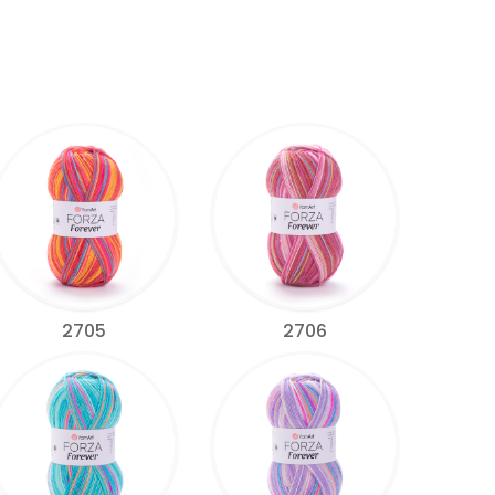
2705
2706