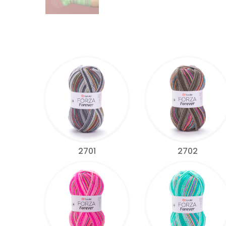
2701
2702