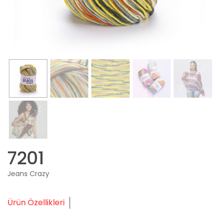
7201
Jeans Crazy
Ürün Özellikleri