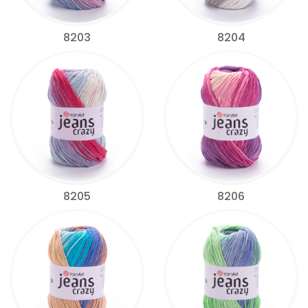
8203
8204
8205
8206