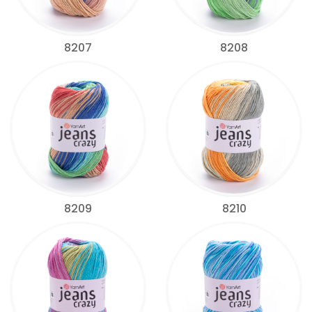
8207
8208
8209
8210