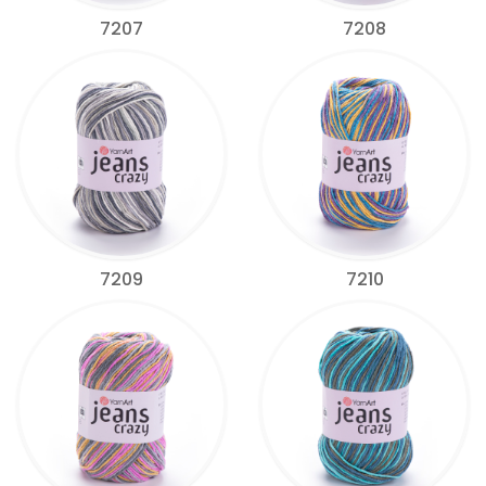
7207
7208
7209
7210