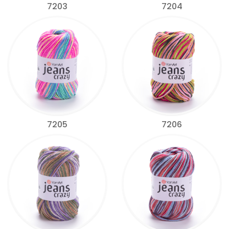
7203
7204
7205
7206