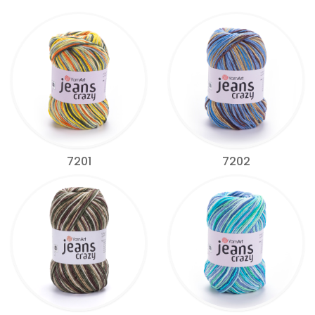
7201
7202