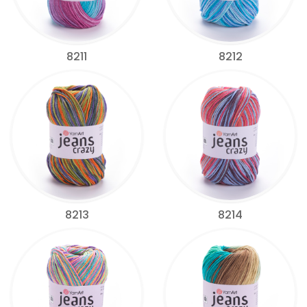
8211
8212
8213
8214