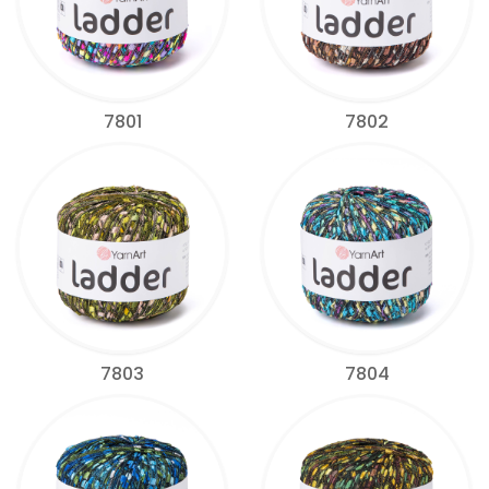
7801
7802
7803
7804