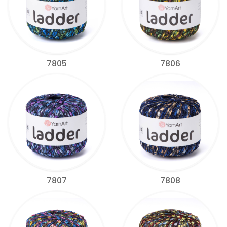
7805
7806
7807
7808