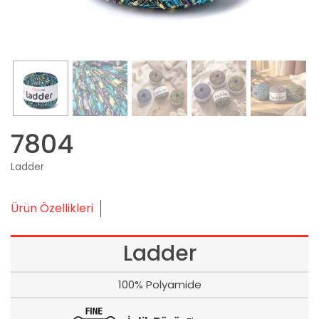
7804
Ladder
Ürün Özellikleri
Ladder
100% Polyamide