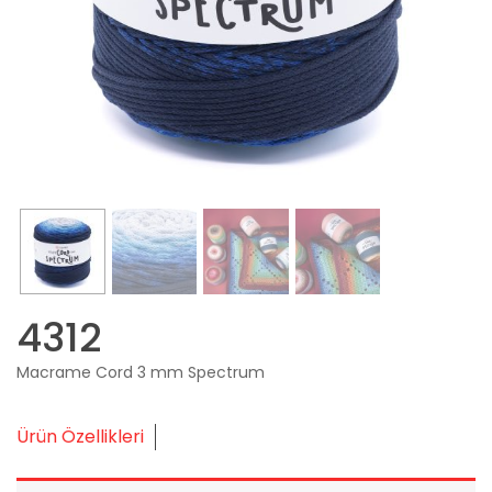
4312
Macrame Cord 3 mm Spectrum
Ürün Özellikleri