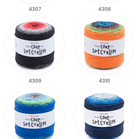
4307
4308
4309
4310