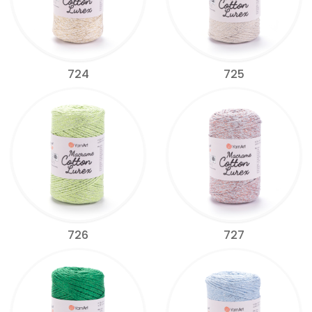
724
725
726
727