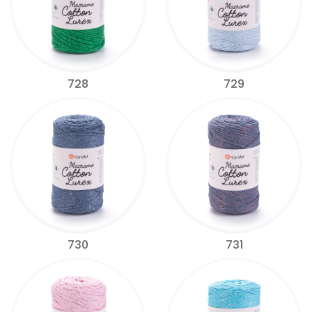
728
729
730
731