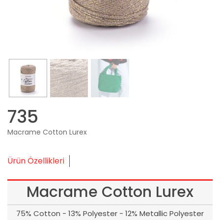
735
Macrame Cotton Lurex
Ürün Özellikleri
Macrame Cotton Lurex
75% Cotton - 13% Polyester - 12% Metallic Polyester