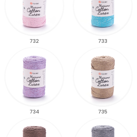
732
733
734
735