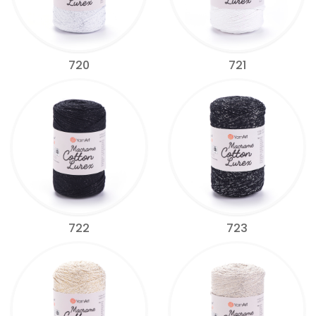
720
721
722
723