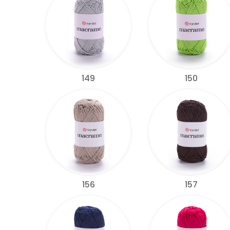
149
150
156
157