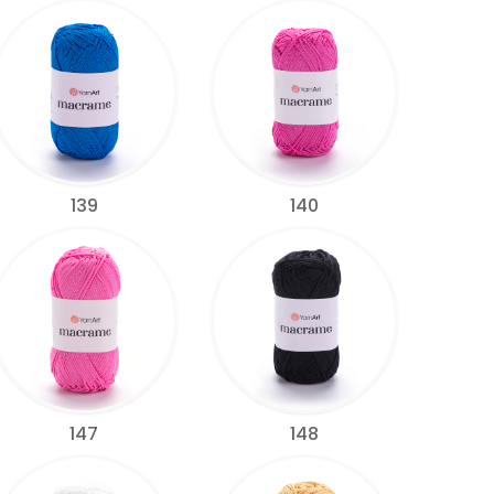
139
140
147
148