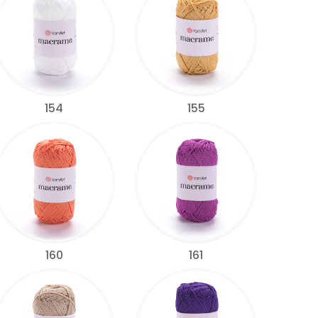
154
155
160
161