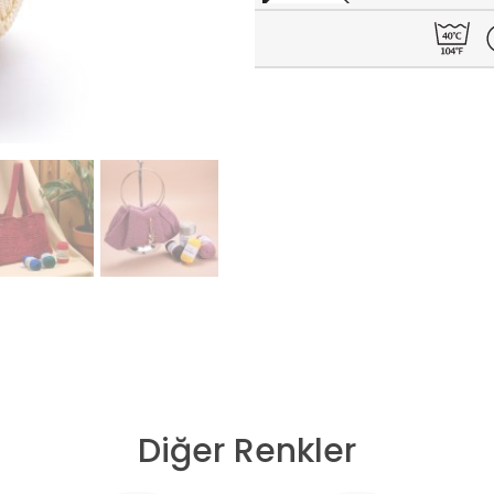
Diğer Renkler