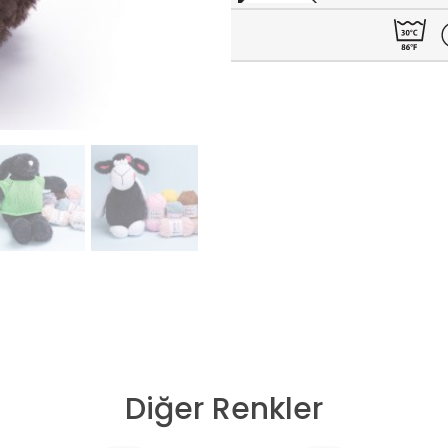
Diğer Renkler