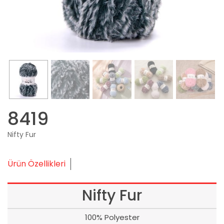
8419
Nifty Fur
Ürün Özellikleri
Nifty Fur
100% Polyester