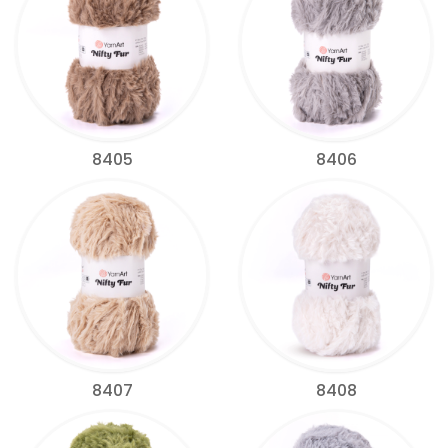
8405
8406
8407
8408