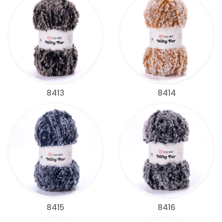
8413
8414
8415
8416