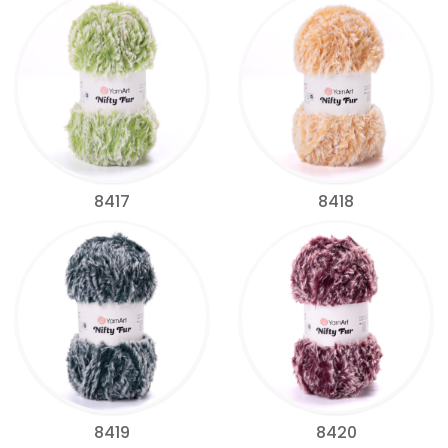
8417
8418
8419
8420