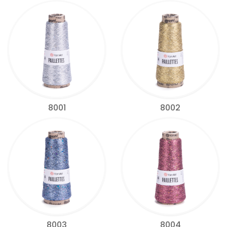
8001
8002
8003
8004