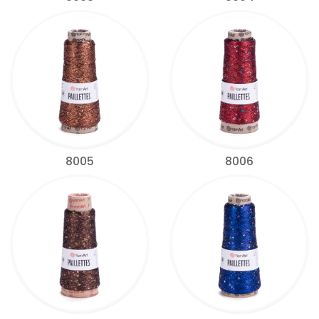
8005
8006