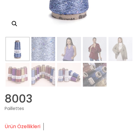
8003
Paillettes
Ürün Özellikleri