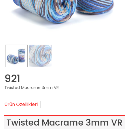
921
Twisted Macrame 3mm VR
Ürün Özellikleri
Twisted Macrame 3mm VR