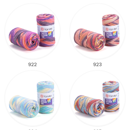
922
923