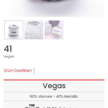
41
Vegas
Ürün Özellikleri
Vegas
60% Viscose - 40% Metallic