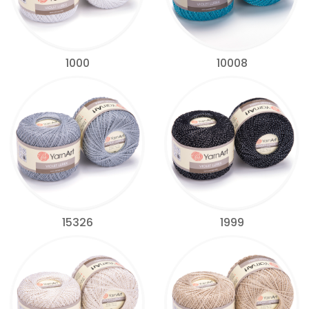
1000
10008
15326
1999