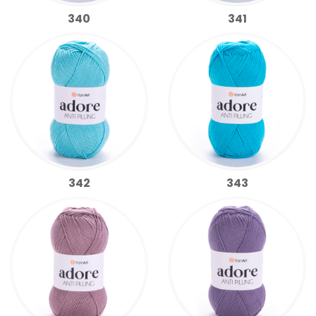
340
341
342
343