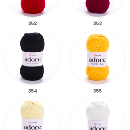
352
353
354
355