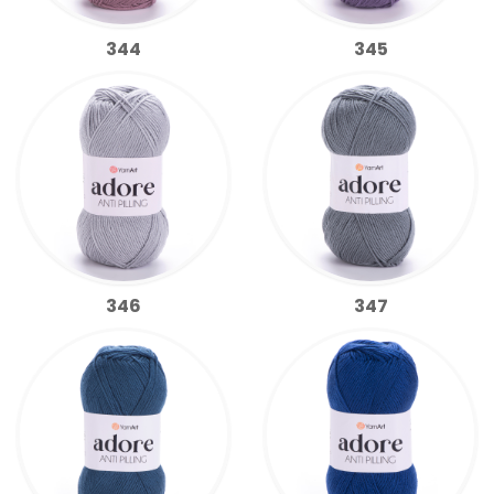
344
345
346
347