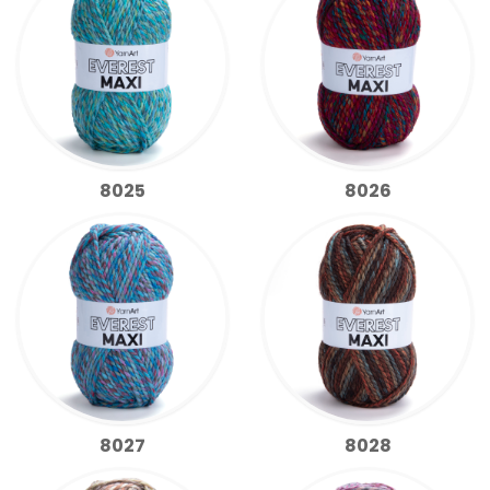
8025
8026
8027
8028