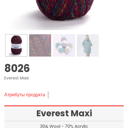
8026
Everest Maxi
Атрибуты продукта
Everest Maxi
30& Wool - 70% Acrylic