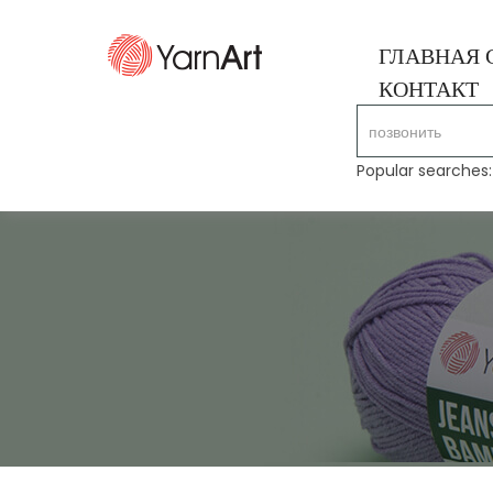
ГЛАВНАЯ 
КОНТАКТ
Popular searches