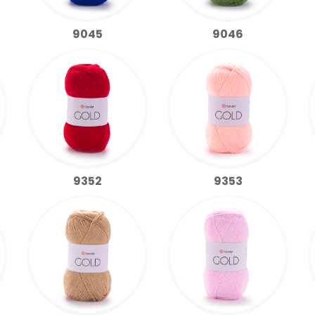
9045
9046
9352
9353