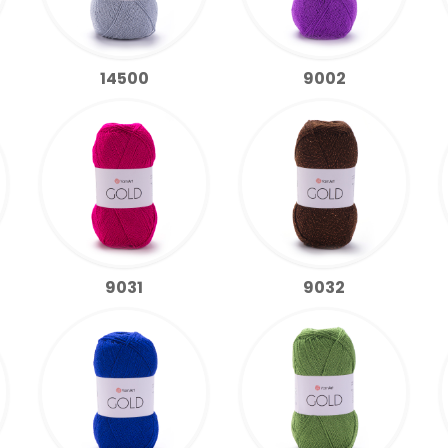
14500
9002
9031
9032