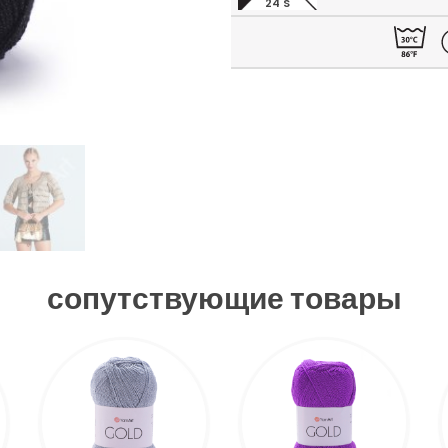
24 S
сопутствующие товары