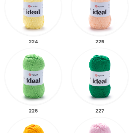
224
225
226
227