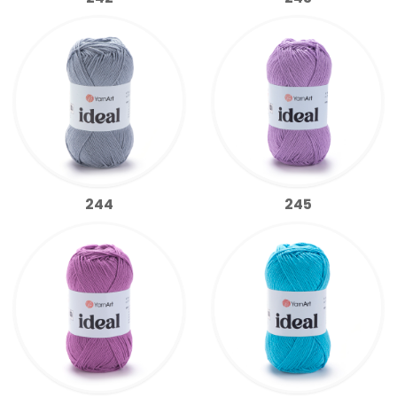
244
245