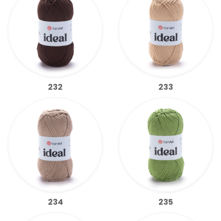
232
233
234
235