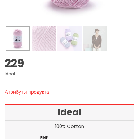
229
Ideal
Атрибуты продукта
Ideal
100% Cotton