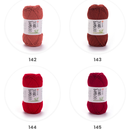
142
143
144
145