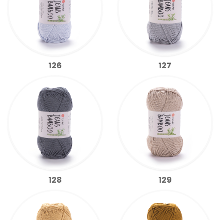
126
127
128
129