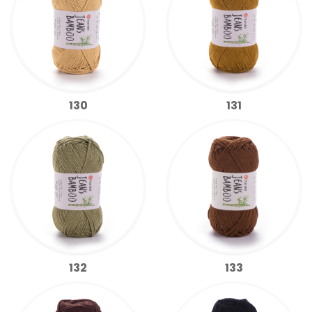
130
131
132
133