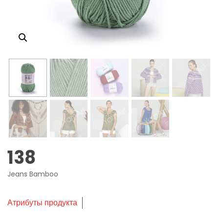
138
Jeans Bamboo
Атрибуты продукта