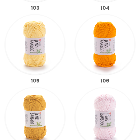
103
104
105
106