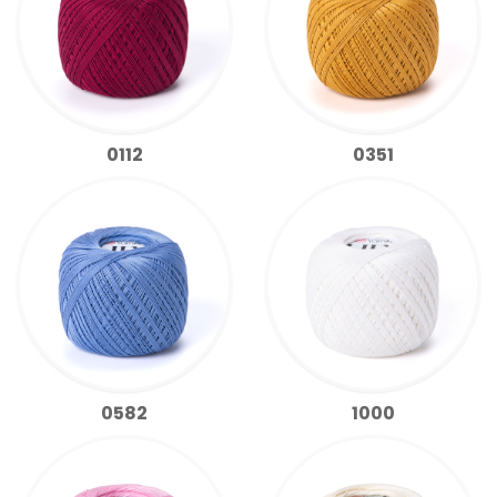
0112
0351
0582
1000