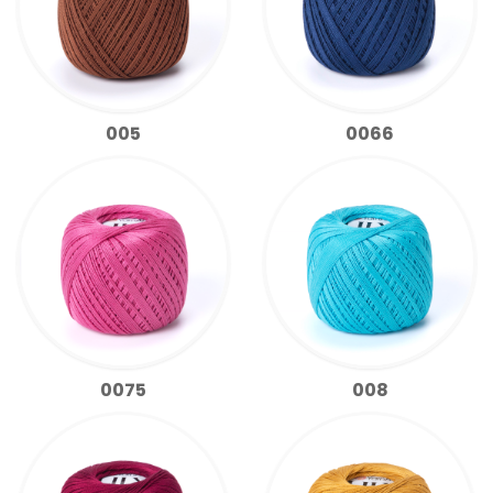
005
0066
0075
008