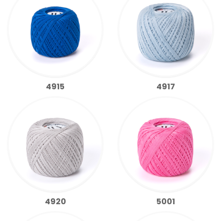
4915
4917
4920
5001