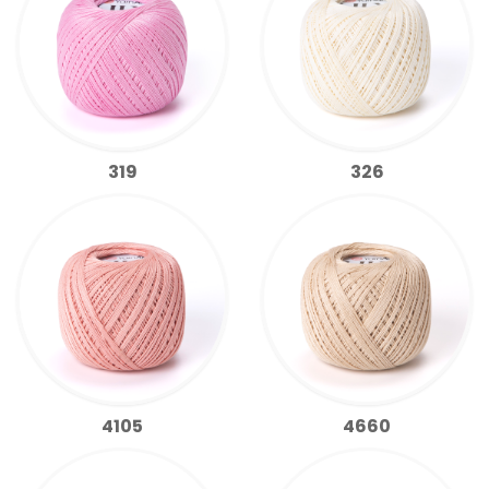
319
326
4105
4660