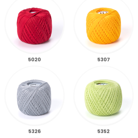
5020
5307
5326
5352