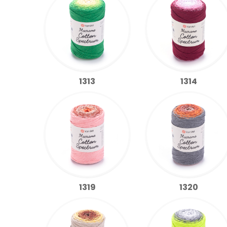
1313
1314
1319
1320