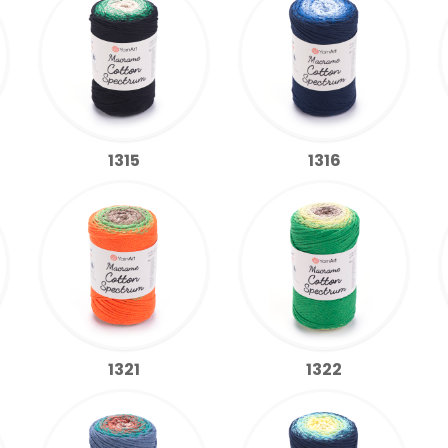
1315
1316
1321
1322