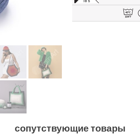
18 S
сопутствующие товары