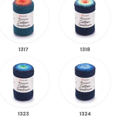
1317
1318
1323
1324