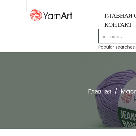
ГЛАВНАЯ 
КОНТАКТ
Popular searches
Главная
/
Macr