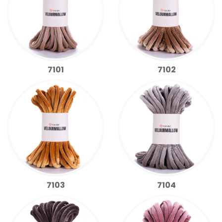
7101
7102
7103
7104