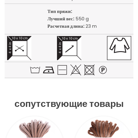
Тип пряжи:
Лучший вес:
550 g
Расчетная длина:
23 m
сопутствующие товары