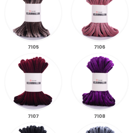
7105
7106
7107
7108