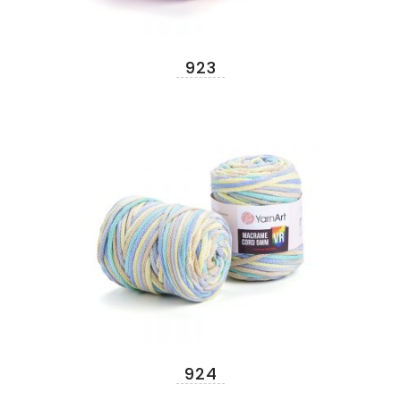
923
924