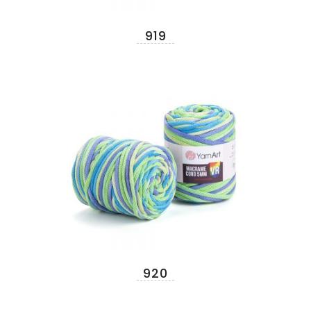
919
920