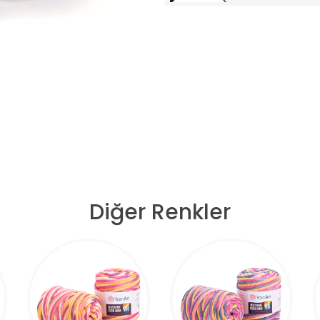
Diğer Renkler