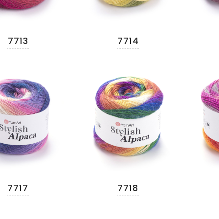
7713
7714
7717
7718