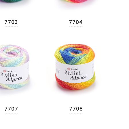
7703
7704
7707
7708