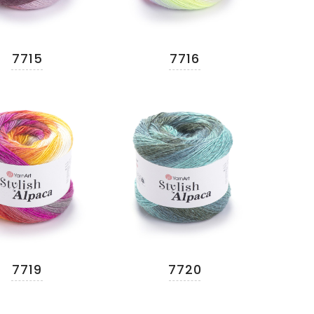
7715
7716
7719
7720