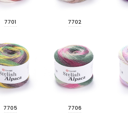
7701
7702
7705
7706