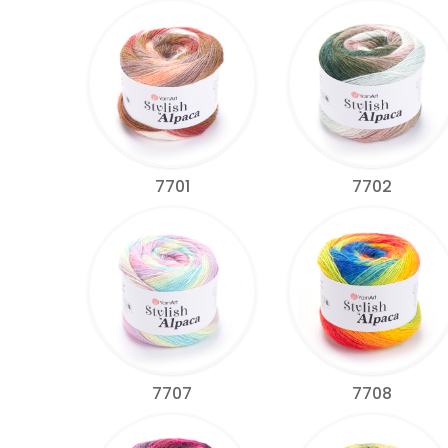
7701
7702
7707
7708