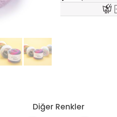
Diğer Renkler