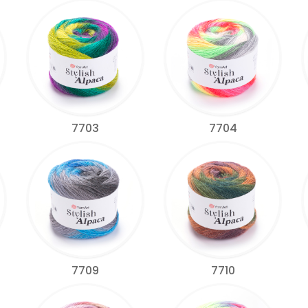
7703
7704
7709
7710