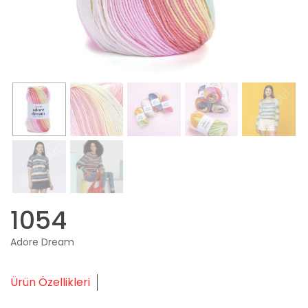
1054
Adore Dream
Ürün Özellikleri