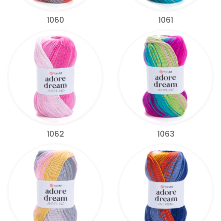
1060
1061
1062
1063