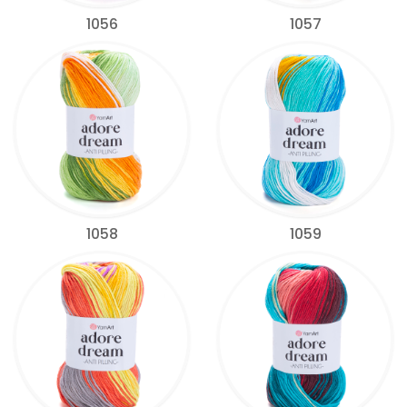
1056
1057
1058
1059