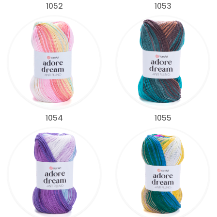
1052
1053
1054
1055