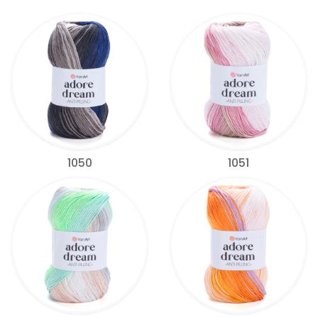
1050
1051