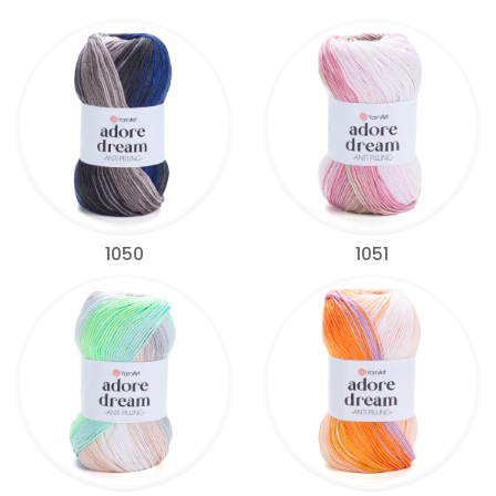
1050
1051