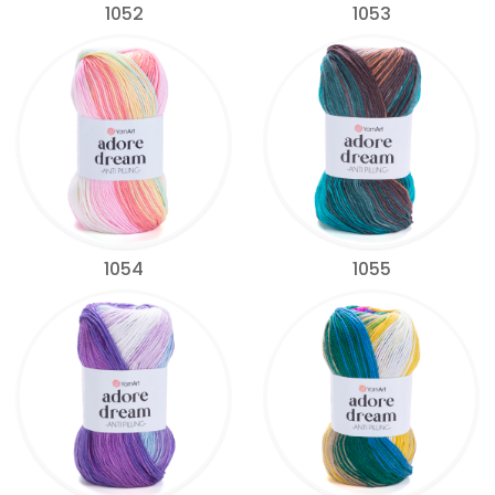
1052
1053
1054
1055