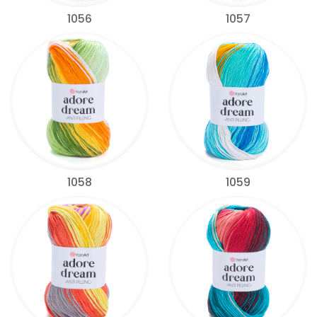
1056
1057
1058
1059