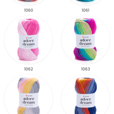
1060
1061
1062
1063