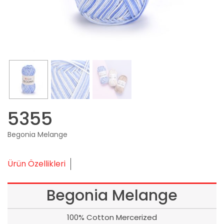
5355
Begonia Melange
Ürün Özellikleri
Begonia Melange
100% Cotton Mercerized