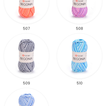
507
508
509
510