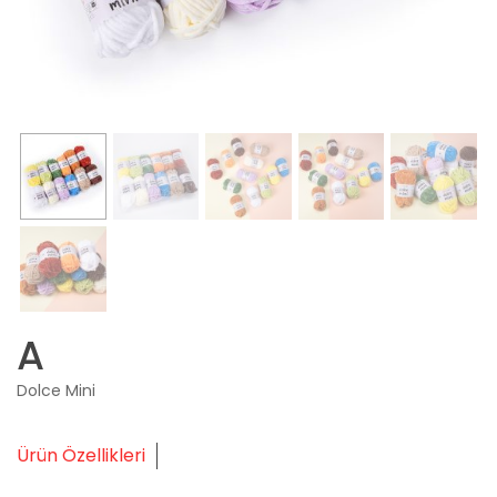
A
Dolce Mini
Ürün Özellikleri