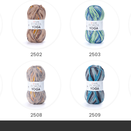
2502
2503
2508
2509