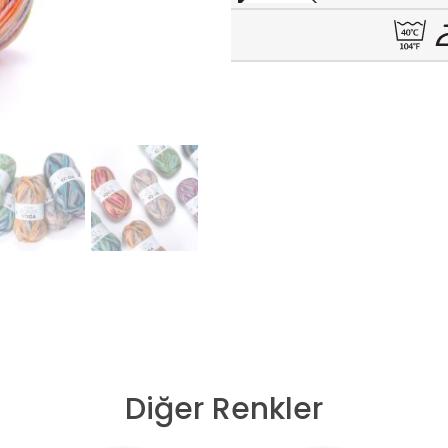
Diğer Renkler