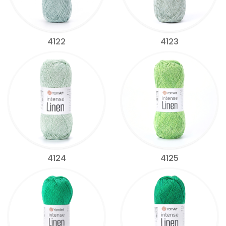
4122
4123
4124
4125