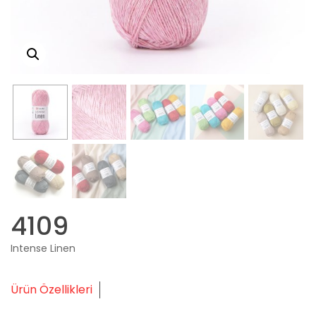
4109
Intense Linen
Ürün Özellikleri