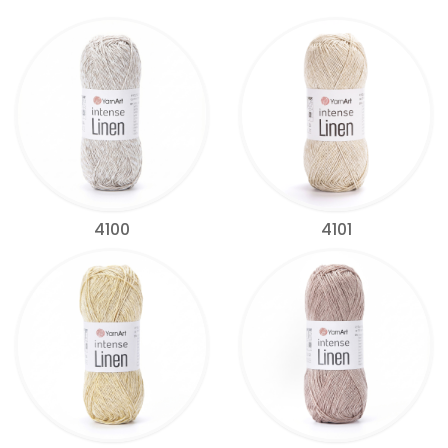
4100
4101