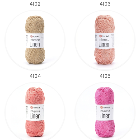
4102
4103
4104
4105