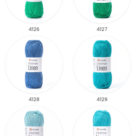
4126
4127
4128
4129