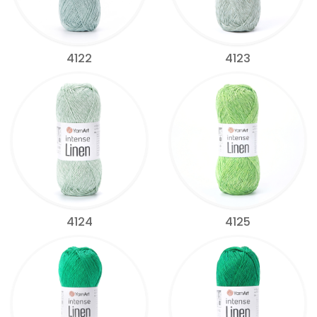
4122
4123
4124
4125