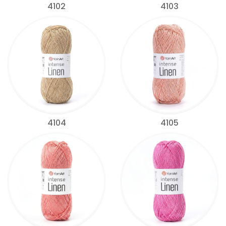
4102
4103
4104
4105