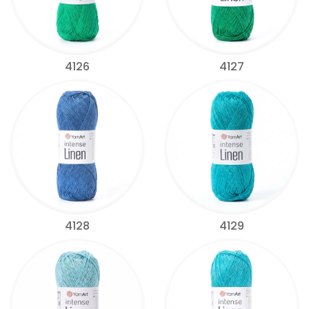
4126
4127
4128
4129