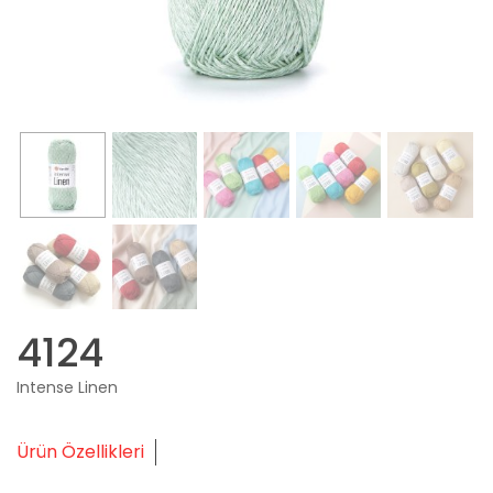
4124
Intense Linen
Ürün Özellikleri