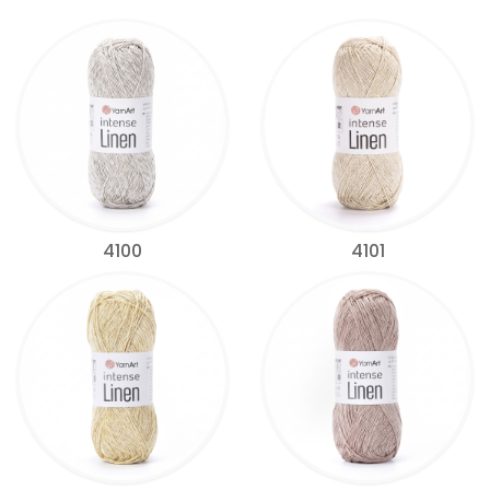
4100
4101