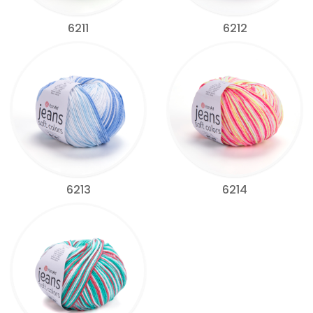
6211
6212
6213
6214