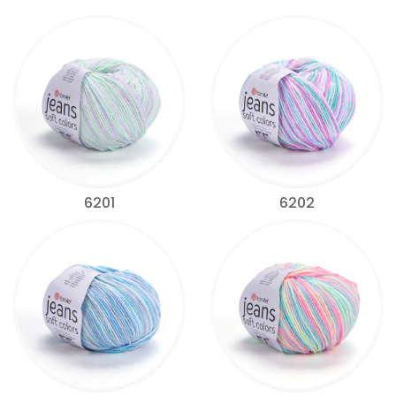
6201
6202