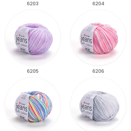
6203
6204
6205
6206