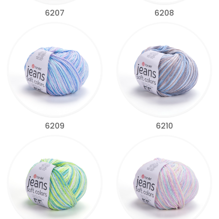
6207
6208
6209
6210