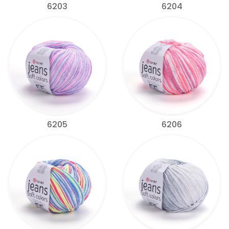
6203
6204
6205
6206