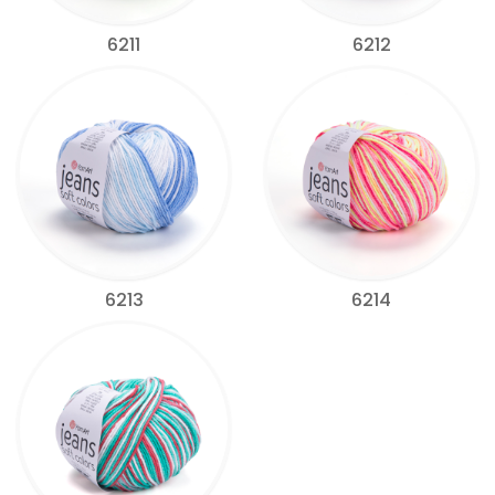
6211
6212
6213
6214