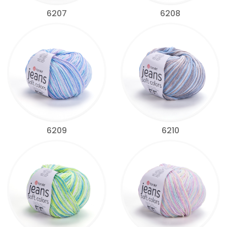
6207
6208
6209
6210