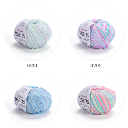
6201
6202